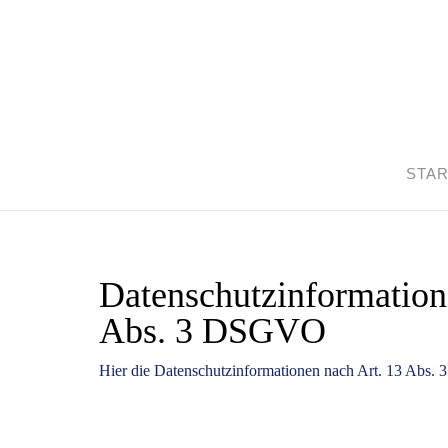
STAR
Datenschutzinformation
Abs. 3 DSGVO
Hier die Datenschutzinformationen nach Art. 13 Ab