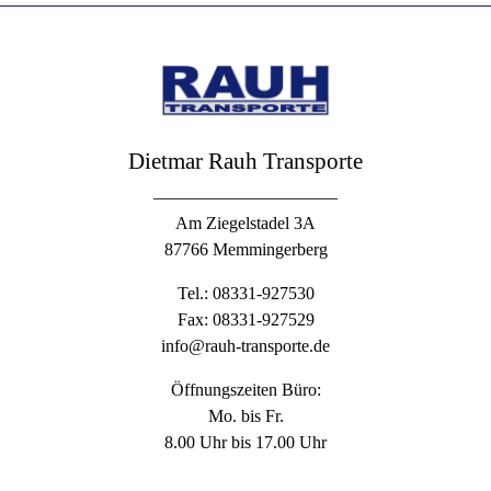
Dietmar Rauh Transporte
–––––––––––––––––––––
Am Ziegelstadel 3A
87766 Memmingerberg
Tel.: 08331-927530
Fax: 08331-927529
info@rauh-transporte.de
Öffnungszeiten Büro:
Mo. bis Fr.
8.00 Uhr bis 17.00 Uhr