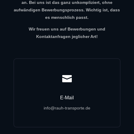
an. Bei uns ist das ganz unkompliziert, ohne
aufwändigen Bewerbungsprozess. Wichtig ist, dass
es menschlich passt.
Wir freuen uns auf Bewerbungen und
Kontaktanfragen jeglicher Art!

E-Mail
info@rauh-transporte.de