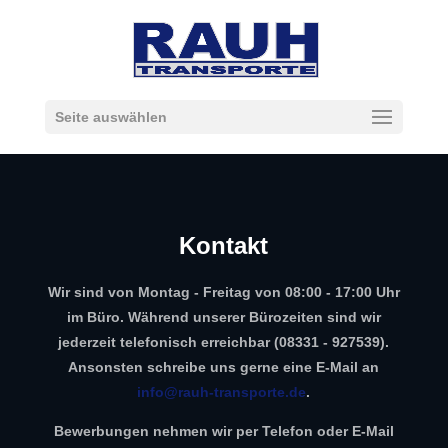
Seite auswählen
Kontakt
Wir sind von Montag - Freitag von 08:00 - 17:00 Uhr
im Büro. Während unserer Bürozeiten sind wir
jederzeit telefonisch erreichbar (08331 - 927539).
Ansonsten schreibe uns gerne eine E-Mail an
info@rauh-transporte.de
.
Bewerbungen nehmen wir per Telefon oder E-Mail