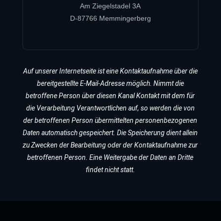
Am Ziegelstadel 3A
D-87766 Memmingerberg
Auf unserer Internetseite ist eine Kontaktaufnahme über die
bereitgestellte E-Mail-Adresse möglich. Nimmt die
betroffene Person über diesen Kanal Kontakt mit dem für
die Verarbeitung Verantwortlichen auf, so werden die von
der betroffenen Person übermittelten personenbezogenen
Daten automatisch gespeichert. Die Speicherung dient allein
zu Zwecken der Bearbeitung oder der Kontaktaufnahme zur
betroffenen Person. Eine Weitergabe der Daten an Dritte
findet nicht statt.